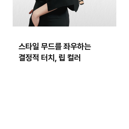
스타일 무드를 좌우하는
결정적 터치, 립 컬러